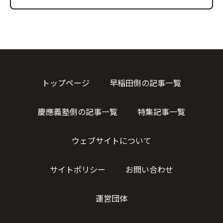
トップページ
早稲田側の記事一覧
慶應義塾側の記事一覧
特集記事一覧
ウェブサイトについて
サイトポリシー
お問い合わせ
運営団体