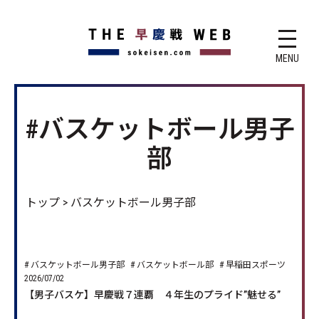
MENU
#バスケットボール男子
部
トップ
>
バスケットボール男子部
バスケットボール男子部
バスケットボール部
早稲田スポーツ
2026/07/02
【男子バスケ】早慶戦７連覇 ４年生のプライド”魅せる”